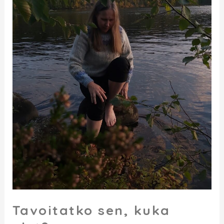
Tavoitatko sen, kuka