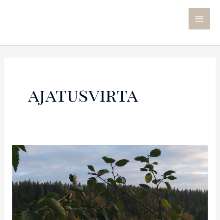
ajatusvirta