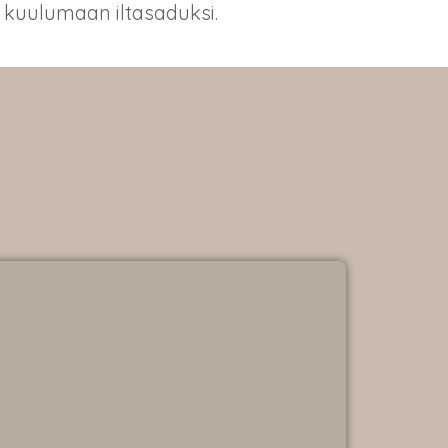
a kuulumaan iltasaduksi.