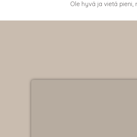
Ole hyvä ja vietä pieni