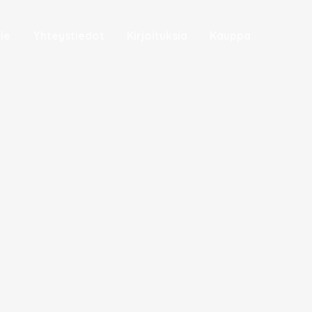
ie
Yhteystiedot
Kirjoituksia
Kauppa