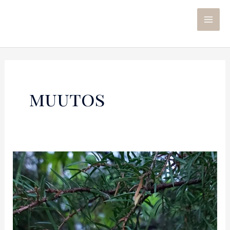
muutos