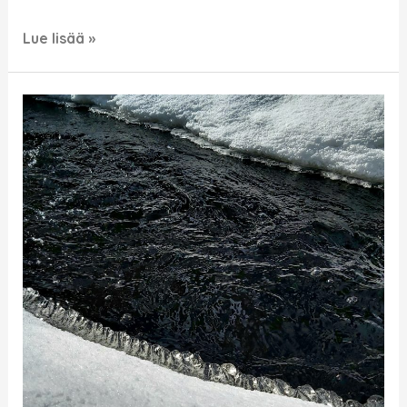
Lue lisää »