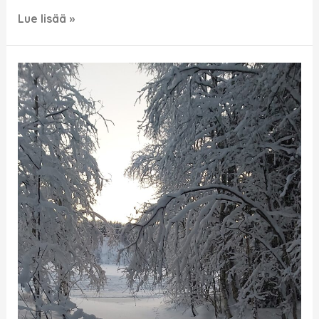
Lue lisää »