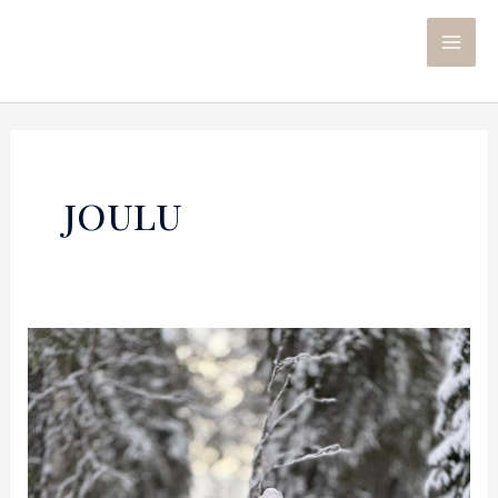
joulu