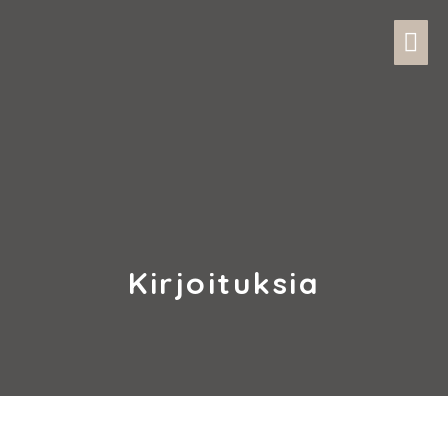
Kirjoituksia