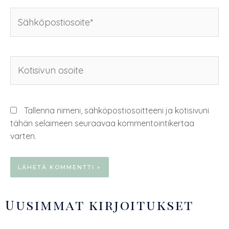
Tallenna nimeni, sähköpostiosoitteeni ja kotisivuni
tähän selaimeen seuraavaa kommentointikertaa
varten.
Uusimmat kirjoitukset