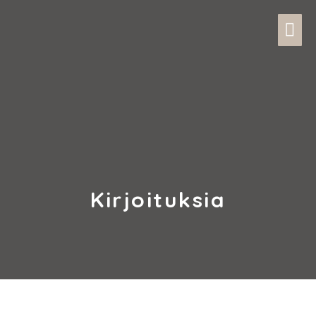
Kirjoituksia