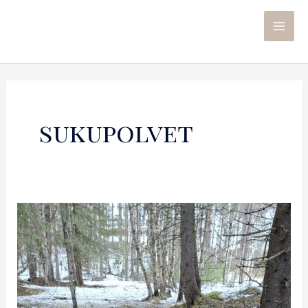
sukupolvet