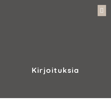
Kirjoituksia