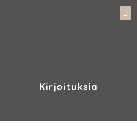
Kirjoituksia