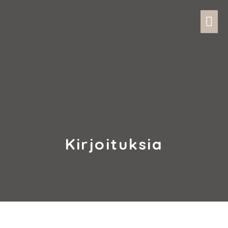
Kirjoituksia