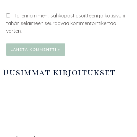
Tallenna nimeni, sähköpostiosoitteeni ja kotisivuni
tähän selaimeen seuraavaa kommentointikertaa
varten.
Uusimmat kirjoitukset