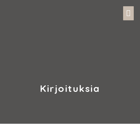
Kirjoituksia