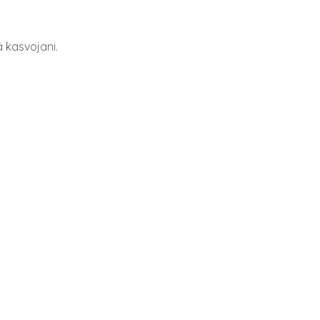
ä kasvojani.