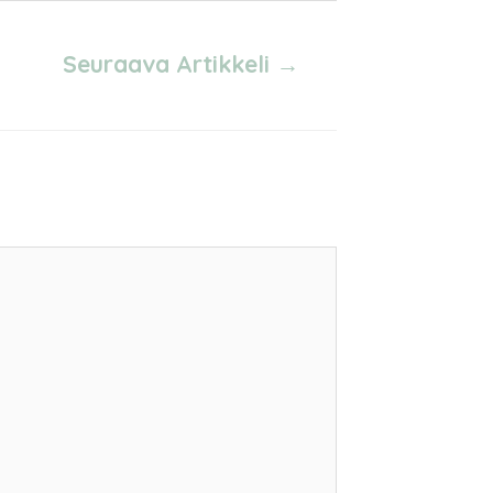
Seuraava Artikkeli
→