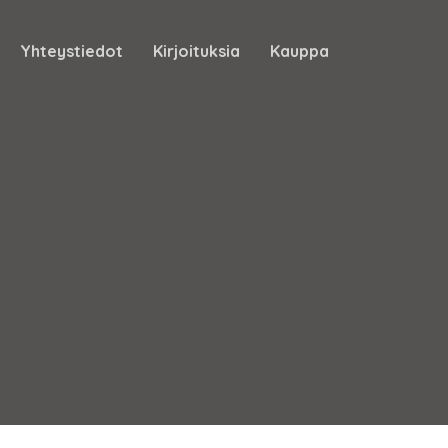
Yhteystiedot
Kirjoituksia
Kauppa