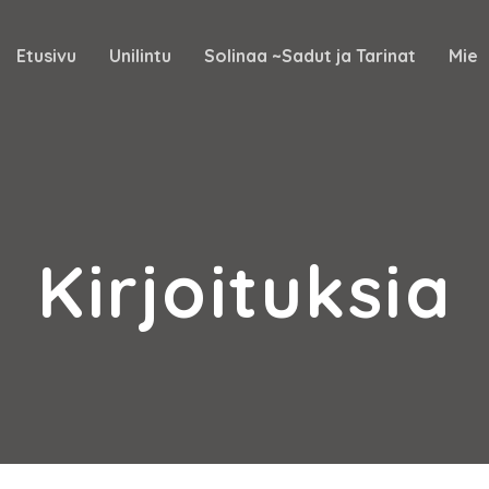
Etusivu
Unilintu
Solinaa ~Sadut ja Tarinat
Mie
Kirjoituksia