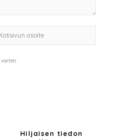
 varten.
Hiljaisen tiedon