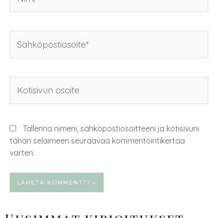
Tallenna nimeni, sähköpostiosoitteeni ja kotisivuni
tähän selaimeen seuraavaa kommentointikertaa
varten.