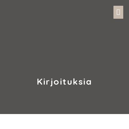
Kirjoituksia