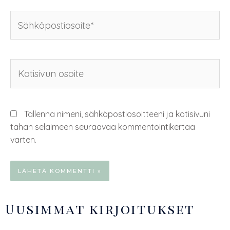
Tallenna nimeni, sähköpostiosoitteeni ja kotisivuni
tähän selaimeen seuraavaa kommentointikertaa
varten.
Uusimmat kirjoitukset