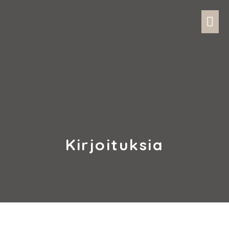
Kirjoituksia