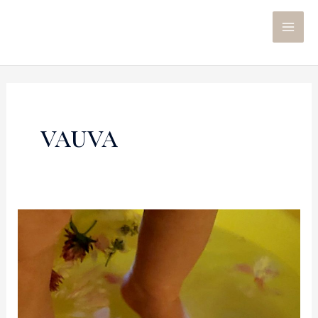
vauva