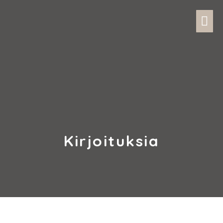
Kirjoituksia