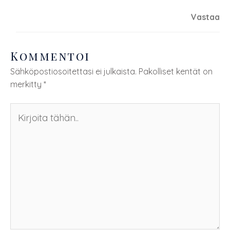
Vastaa
Kommentoi
Sähköpostiosoitettasi ei julkaista.
Pakolliset kentät on
merkitty
*