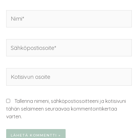
Tallenna nimeni, sähköpostiosoitteeni ja kotisivuni
tähän selaimeen seuraavaa kommentointikertaa
varten.