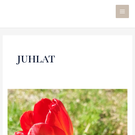
juhlat