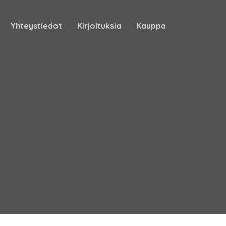
Yhteystiedot
Kirjoituksia
Kauppa