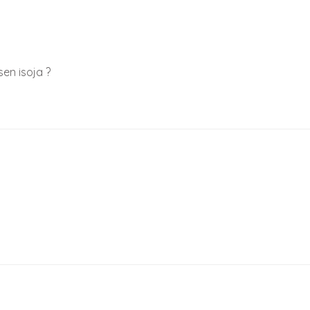
sen isoja ?