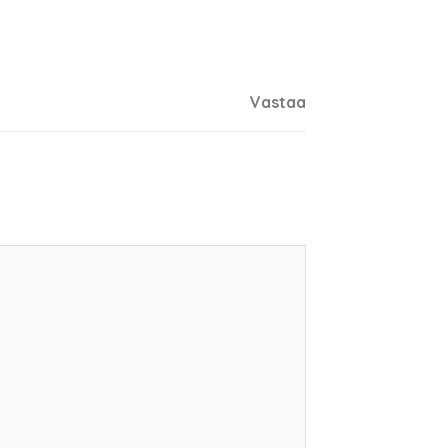
Vastaa