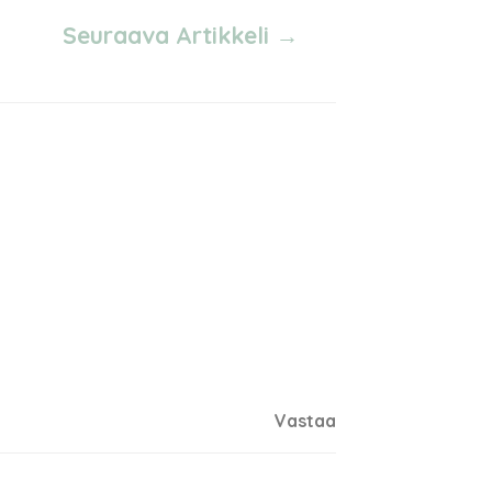
Seuraava Artikkeli
→
Vastaa