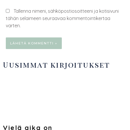
Tallenna nimeni, sähköpostiosoitteeni ja kotisivuni
tähän selaimeen seuraavaa kommentointikertaa
varten.
Uusimmat kirjoitukset
Vielä aika on